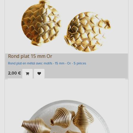
Rond plat 15 mm Or
Rond plat en métal avec motifs - 15 mm - Or - 5 pièces
2,00
€