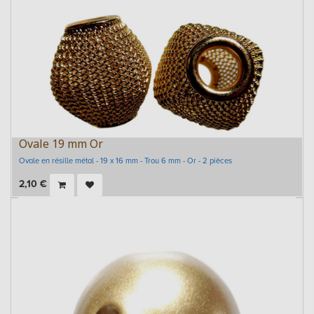
Ovale 19 mm Or
Ovale en résille métal - 19 x 16 mm - Trou 6 mm - Or - 2 pièces
2,10
€