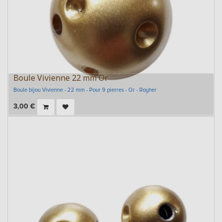
Boule Vivienne 22 mm Or
Boule bijou Vivienne - 22 mm - Pour 9 pierres - Or - Rayher
3,00
€