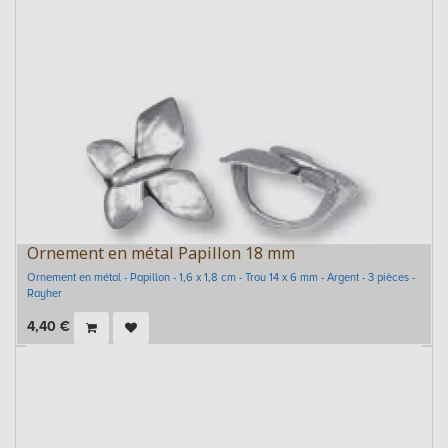
Ornement en métal Papillon 18 mm
Ornement en métal - Papillon - 1,6 x 1,8 cm - Trou 14 x 6 mm - Argent - 3 pièces -
Rayher
4,40
€