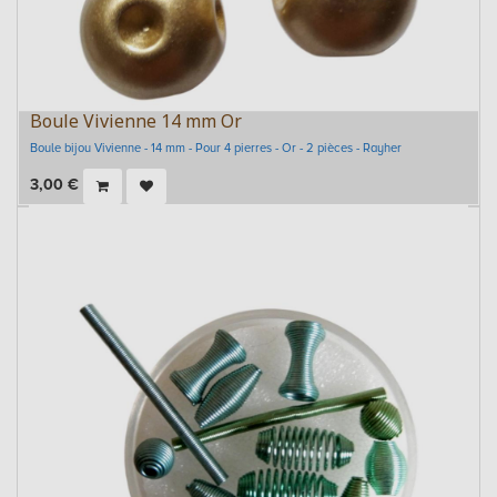
Boule Vivienne 14 mm Or
Boule bijou Vivienne - 14 mm - Pour 4 pierres - Or - 2 pièces - Rayher
3,00
€