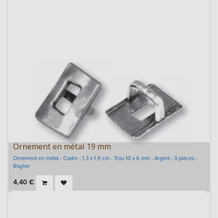
Ornement en métal 19 mm
Ornement en métal - Cadre - 1,3 x 1,9 cm - Trou 10 x 6 mm - Argent - 3 pièces -
Rayher
4,40
€