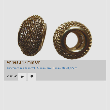
Anneau 17 mm Or
Anneau en résille métal - 17 mm - Trou 8 mm - Or - 3 pièces
2,70
€