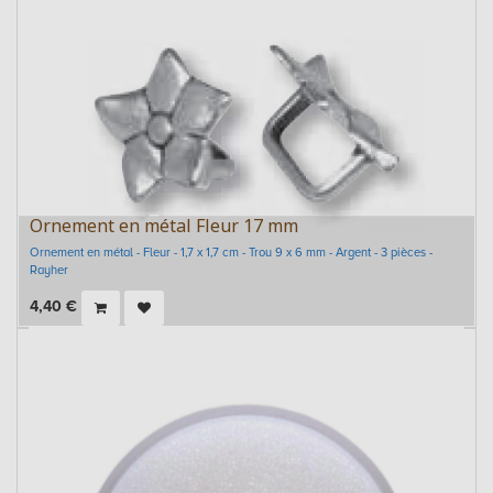
Ornement en métal Fleur 17 mm
Ornement en métal - Fleur - 1,7 x 1,7 cm - Trou 9 x 6 mm - Argent - 3 pièces -
Rayher
4,40
€