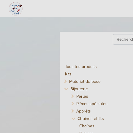
Tous les produits
Kits
Matériel de base
Bijouterie
Perles
Pièces spéciales
Apprêts
Chaînes et fils
Chaînes