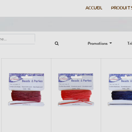
ACCUEIL
PRODUIT
Promotions
Tri