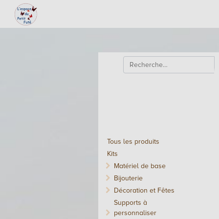
Tous les produits
Kits
Matériel de base
Bijouterie
Décoration et Fêtes
Supports à
personnaliser