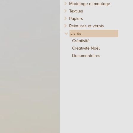
Modelage et moulage
Textiles
Papiers
Peintures et vernis
Livres
Créativité
Créativité Noël
Documentaires