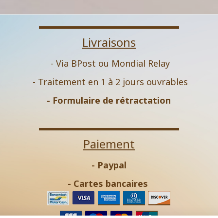
Livraisons
- Via BPost ou Mondial Relay
- Traitement en 1 à 2 jours ouvrables
-
Formulaire de rétractation
Paiement
- Paypal
- Cartes bancaires