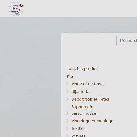
Tous les produits
Kits
Matériel de base
Bijouterie
Décoration et Fêtes
Supports à
personnaliser
Modelage et moulage
Textiles
Papiers