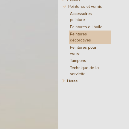
Peintures et vernis
Accessoires
peinture
Peintures à l'huile
Peintures
décoratives
Peintures pour
verre
Tampons
Technique de la
serviette
Livres