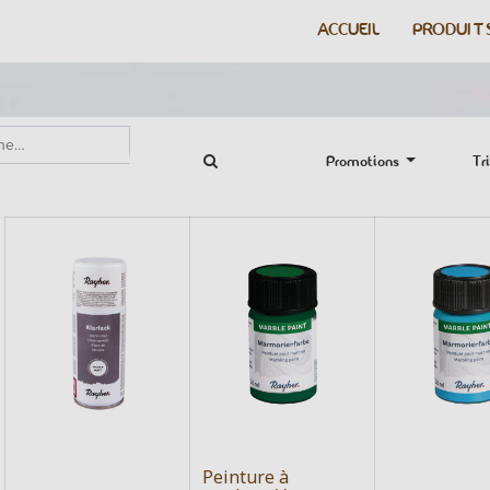
ACCUEIL
PRODUIT
Promotions
Tri
Peinture à