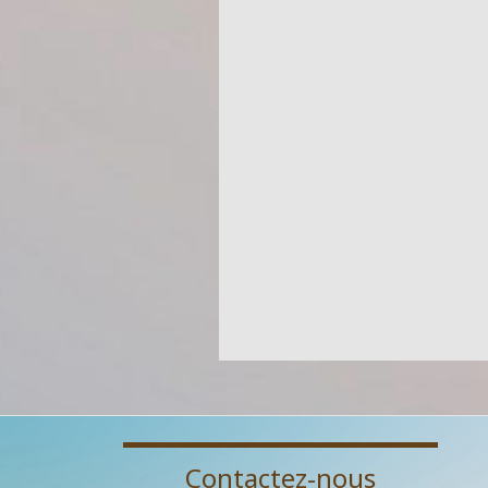
Contactez-nous