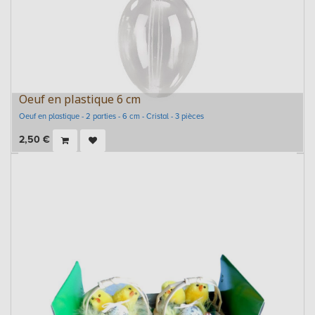
Oeuf en plastique 6 cm
Oeuf en plastique - 2 parties - 6 cm - Cristal - 3 pièces
2,50
€