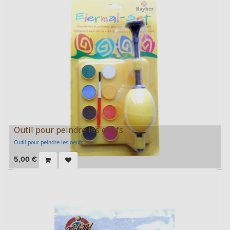
Outil pour peindre les oeufs
Outil pour peindre les oeufs
5,00
€