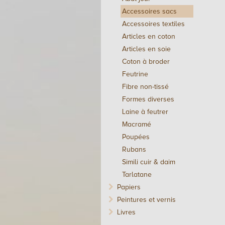
Accessoires sacs
Accessoires textiles
Articles en coton
Articles en soie
Coton à broder
Feutrine
Fibre non-tissé
Formes diverses
Laine à feutrer
Macramé
Poupées
Rubans
Simili cuir & daim
Tarlatane
Papiers
Peintures et vernis
Livres