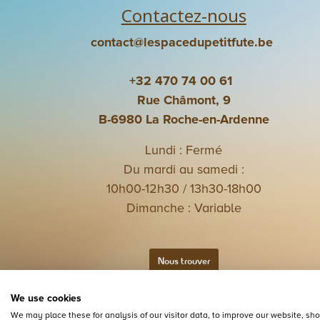
Contactez-nous
contact@lespacedupetitfute.be
+32 470 74 00 61
Rue Châmont, 9
B-6980 La Roche-en-Ardenne
Lundi : Fermé
Du mardi au samedi :
10h00-12h30 / 13h30-18h00
Dimanche : Variable
Nous trouver
We use cookies
We may place these for analysis of our visitor data, to improve our website, s