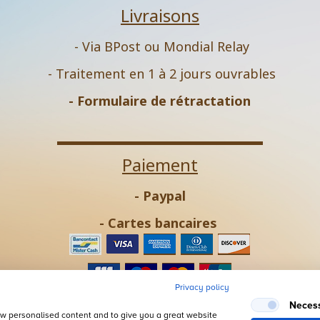
Livraisons
- Via BPost ou Mondial Relay
- Traitement en 1 à 2 jours ouvrables
-
Formulaire de rétractation
Paiement
- Paypal
- Cartes bancaires
Privacy policy
- Virement bancaire
Neces
how personalised content and to give you a great website