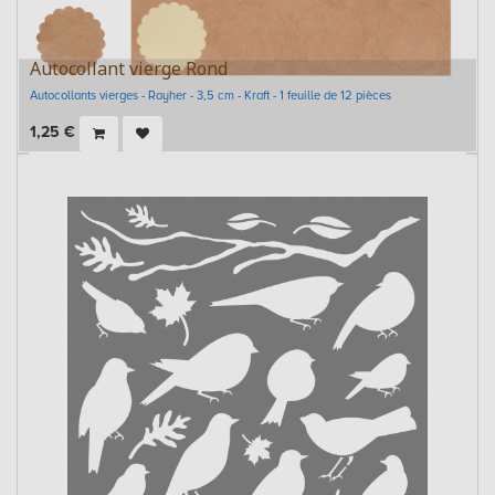
Autocollant vierge Rond
Autocollants vierges - Rayher - 3,5 cm - Kraft - 1 feuille de 12 pièces
1,25
€