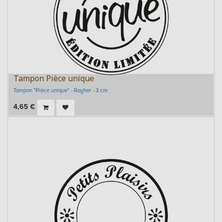
Tampon Pièce unique
Tampon "Pièce unique" - Rayher - 3 cm
4,65
€