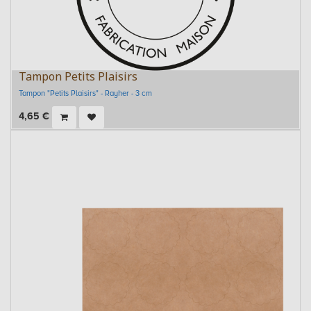
Tampon Petits Plaisirs
Tampon "Petits Plaisirs" - Rayher - 3 cm
4,65
€