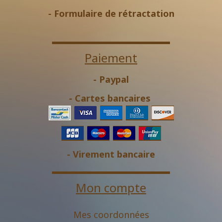
-
Formulaire de rétractation
Paiement
- Paypal
- Cartes bancaires
- Virement bancaire
Mon compte
Mes coordonnées