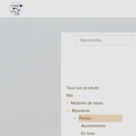
Tous les produits
Kits
Matériel de base
Bijouterie
Perles
Assortiments
En bois