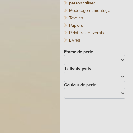
personnaliser
Modelage et moulage
Textiles
Papiers
Peintures et vernis
Livres
Forme de perle
Taille de perle
Couleur de perle