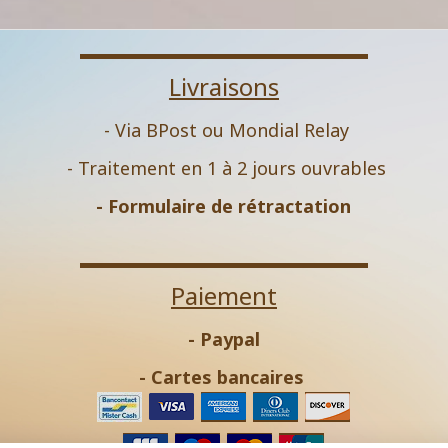
Livraisons
- Via BPost ou Mondial Relay
- Traitement en 1 à 2 jours ouvrables
-
Formulaire de rétractation
Paiement
- Paypal
- Cartes bancaires