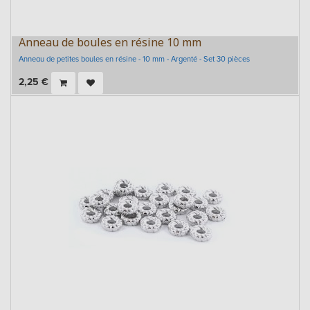
Anneau de boules en résine 10 mm
Anneau de petites boules en résine - 10 mm - Argenté - Set 30 pièces
2,25
€