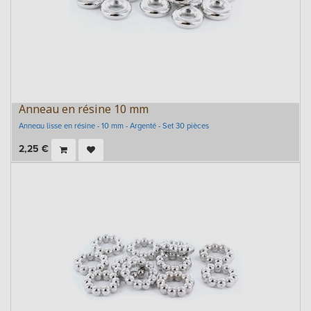
Anneau en résine 10 mm
Anneau lisse en résine - 10 mm - Argenté - Set 30 pièces
2,25
€