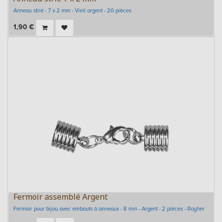
Anneau strié - 7 x 2 mm - Vieil argent - 20 pièces
1,90
€
Fermoir assemblé Argent
Fermoir pour bijou avec embouts à anneaux - 8 mm - Argent - 2 pièces - Rayher