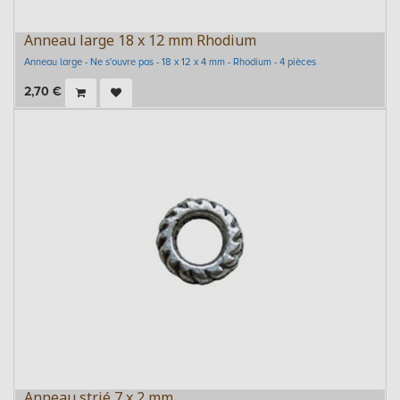
Anneau large 18 x 12 mm Rhodium
Anneau large - Ne s'ouvre pas - 18 x 12 x 4 mm - Rhodium - 4 pièces
2,70
€
Anneau strié 7 x 2 mm