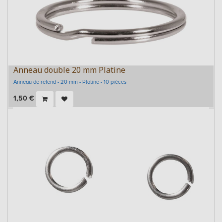
Anneau double 20 mm Platine
Anneau de refend - 20 mm - Platine - 10 pièces
1,50
€