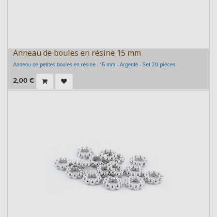
Anneau de boules en résine 15 mm
Anneau de petites boules en résine - 15 mm - Argenté - Set 20 pièces
2,00
€