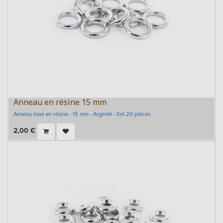
Anneau en résine 15 mm
Anneau lisse en résine - 15 mm - Argenté - Set 20 pièces
2,00
€