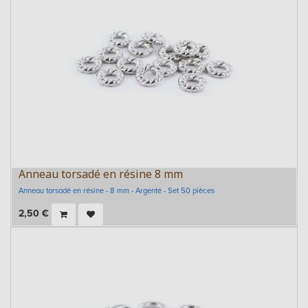
Anneau torsadé en résine 8 mm
Anneau torsadé en résine - 8 mm - Argenté - Set 50 pièces
2,50
€