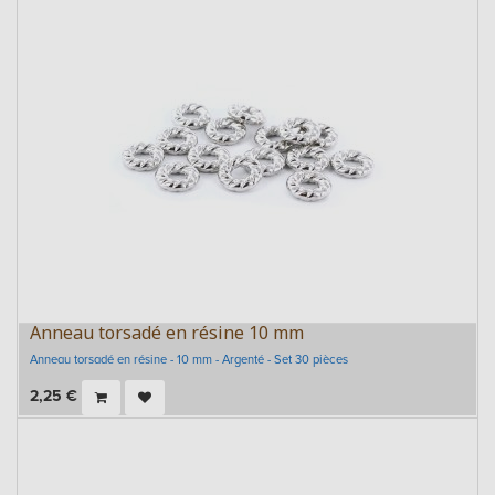
Anneau torsadé en résine 10 mm
Anneau torsadé en résine - 10 mm - Argenté - Set 30 pièces
2,25
€