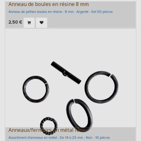
Anneau de boules en résine 8 mm
Anneau de petites boules en résine - 8 mm - Argenté - Set 50 pièces
2,50
€
Anneaux/fermoirs en métal Noir
Assortiment d'anneaux en métal - De 14 à 25 mm - Noir - 10 pièces