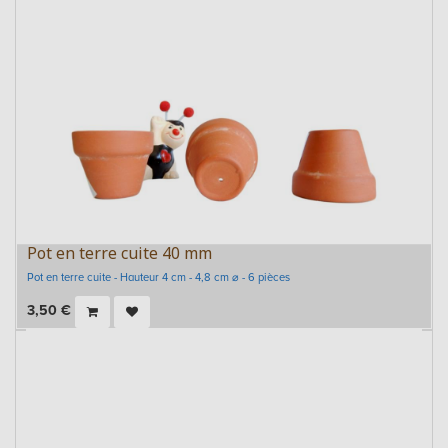
Pot en terre cuite 40 mm
Pot en terre cuite - Hauteur 4 cm - 4,8 cm ⌀ - 6 pièces
3,50
€