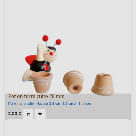
Pot en terre cuite 28 mm
Pot en terre cuite - Hauteur 2,8 cm - 3,2 cm ⌀ - 8 pièces
2,00
€