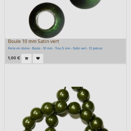
Boule 10 mm Satin vert
Perle en résine - Boule - 10 mm - Trou 5 mm - Satin vert - 12 pièces
1,00
€