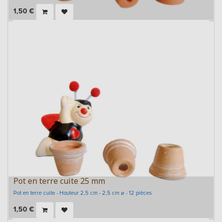
1,50
€
Pot en terre cuite 25 mm
Pot en terre cuite - Hauteur 2,5 cm - 2,5 cm ⌀ - 12 pièces
1,50
€