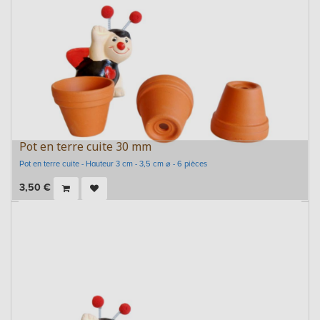
Pot en terre cuite 30 mm
Pot en terre cuite - Hauteur 3 cm - 3,5 cm ⌀ - 6 pièces
3,50
€