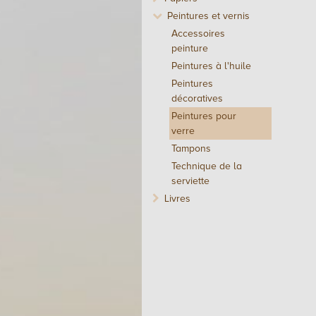
Peintures et vernis
Accessoires
peinture
Peintures à l'huile
Peintures
décoratives
Peintures pour
verre
Tampons
Technique de la
serviette
Livres