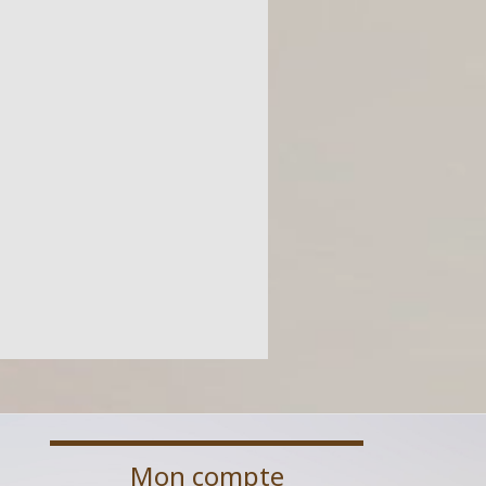
Mon compte