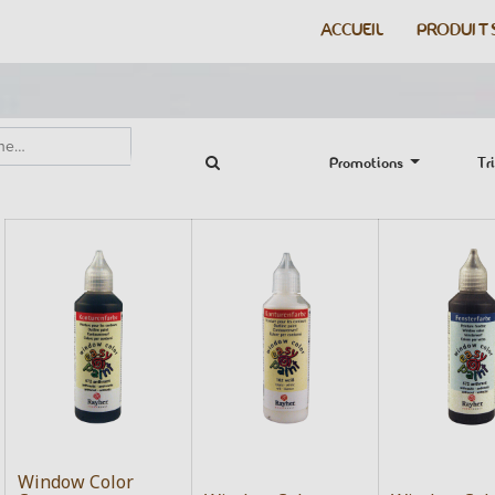
ACCUEIL
PRODUIT
Promotions
Tri
Window Color