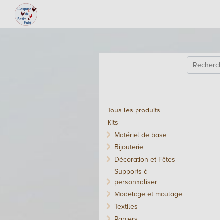
Tous les produits
Kits
Matériel de base
Bijouterie
Décoration et Fêtes
Supports à
personnaliser
Modelage et moulage
Textiles
Papiers