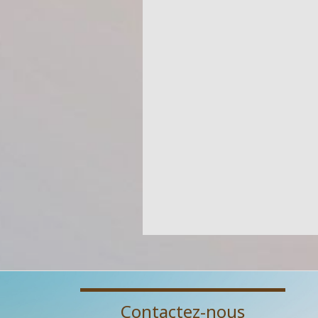
Contactez-nous