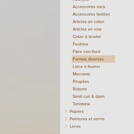
Accessoires sacs
Accessoires textiles
Articles en coton
Articles en soie
Coton à broder
Feutrine
Fibre non-tissé
Formes diverses
Laine à feutrer
Macramé
Poupées
Rubans
Simili cuir & daim
Tarlatane
Papiers
Peintures et vernis
Livres