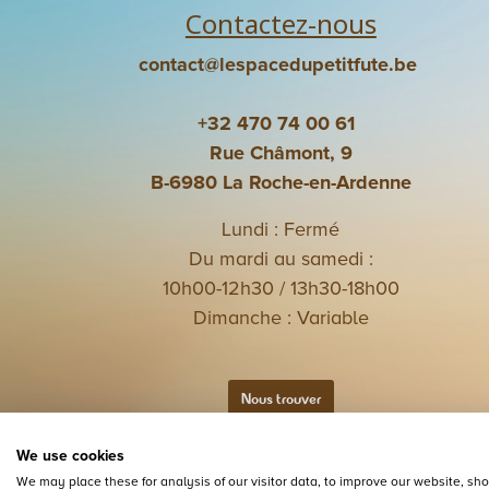
Contactez-nous
contact@lespacedupetitfute.be
+32 470 74 00 61
Rue Châmont, 9
B-6980 La Roche-en-Ardenne
Lundi : Fermé
Du mardi au samedi :
10h00-12h30 / 13h30-18h00
Dimanche : Variable
Nous trouver
We use cookies
We may place these for analysis of our visitor data, to improve our website, s