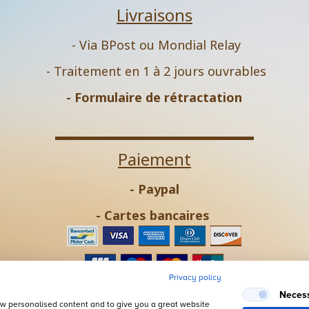
Livraisons
- Via BPost ou Mondial Relay
- Traitement en 1 à 2 jours ouvrables
-
Formulaire de rétractation
Paiement
- Paypal
- Cartes bancaires
Privacy policy
- Virement bancaire
Neces
how personalised content and to give you a great website