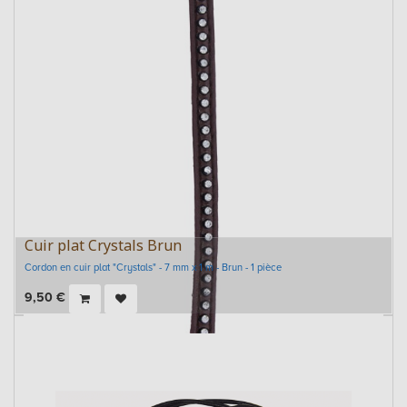
Cuir plat Crystals Brun
Cordon en cuir plat "Crystals" - 7 mm x 1 m - Brun - 1 pièce
9,50
€