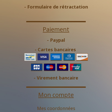
-
Formulaire de rétractation
Paiement
- Paypal
- Cartes bancaires
- Virement bancaire
Mon compte
Mes coordonnées