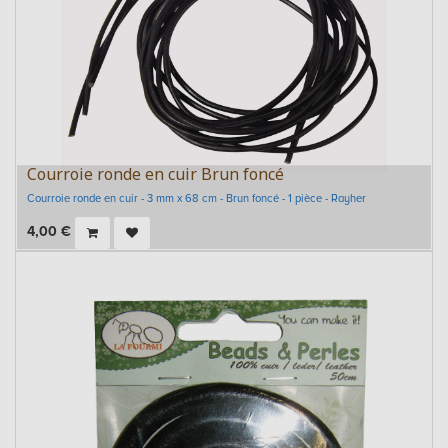
Courroie ronde en cuir Brun foncé
Courroie ronde en cuir - 3 mm x 68 cm - Brun foncé - 1 pièce - Rayher
4,00
€