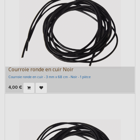
Courroie ronde en cuir Noir
Courroie ronde en cuir - 3 mm x 68 cm - Noir - 1 pièce
4,00
€