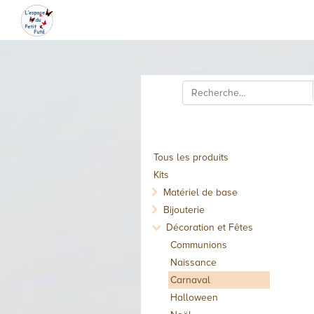
Tous les produits
Kits
Matériel de base
Bijouterie
Décoration et Fêtes
Communions
Naissance
Carnaval
Halloween