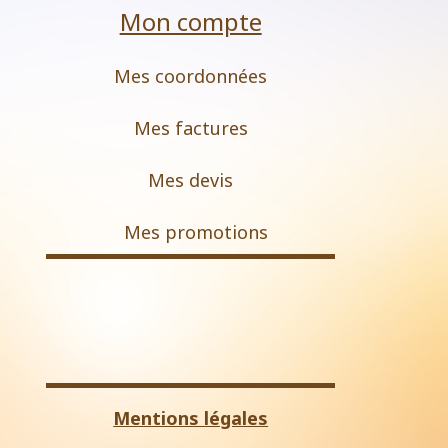
Mon compte
Mes coordonnées
Mes factures
Mes devis
M
es promotions
Mentions légales