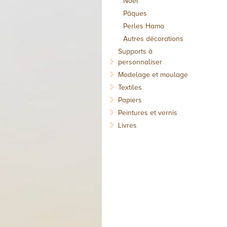
Noël
Pâques
Perles Hama
Autres décorations
Supports à
personnaliser
Modelage et moulage
Textiles
Papiers
Peintures et vernis
Livres