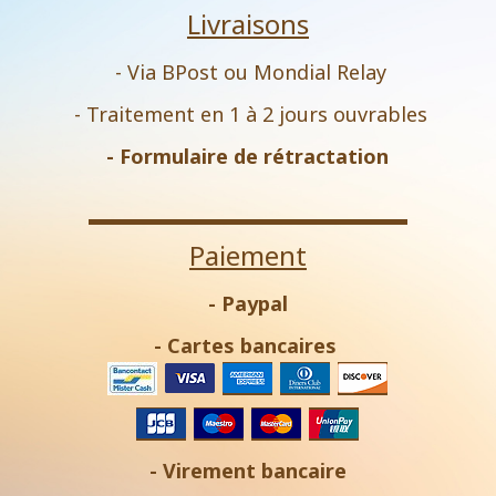
Livraisons
- Via BPost ou Mondial Relay
- Traitement en 1 à 2 jours ouvrables
-
Formulaire de rétractation
Paiement
- Paypal
- Cartes bancaires
- Virement bancaire