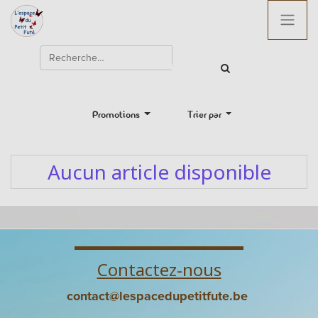
Promotions
Trier par
Aucun article disponible
Contactez-nous
contact@lespacedupetitfute.be