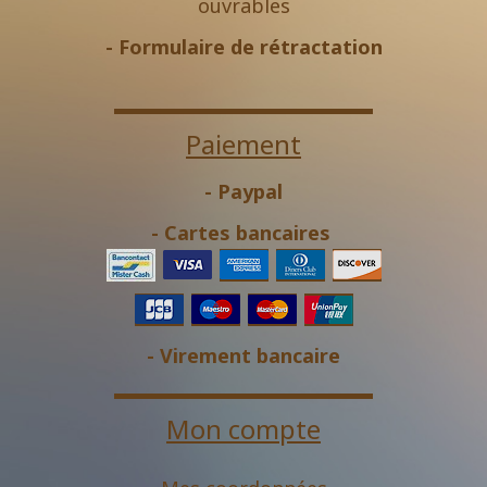
ouvrables
-
Formulaire de rétractation
Paiement
- Paypal
- Cartes bancaires
- Virement bancaire
Mon compte