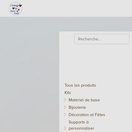
Tous les produits
Kits
Matériel de base
Bijouterie
Décoration et Fêtes
Supports à
personnaliser