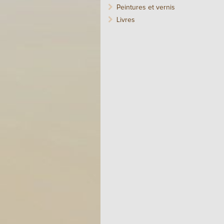
Peintures et vernis
Livres