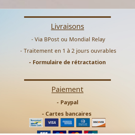
Livraisons
- Via BPost ou Mondial Relay
- Traitement en 1 à 2 jours ouvrables
-
Formulaire de rétractation
Paiement
- Paypal
- Cartes bancaires