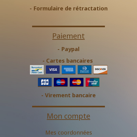
-
Formulaire de rétractation
Paiement
- Paypal
- Cartes bancaires
- Virement bancaire
Mon compte
Mes coordonnées