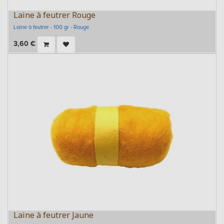
Laine à feutrer Rouge
Laine à feutrer - 100 gr - Rouge
3,60
€
Laine à feutrer Jaune