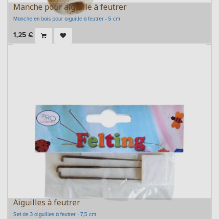
Manche pour aiguille à feutrer
Manche en bois pour aiguille à feutrer - 5 cm
1,25
€
Aiguilles à feutrer
Set de 3 aiguilles à feutrer - 7,5 cm