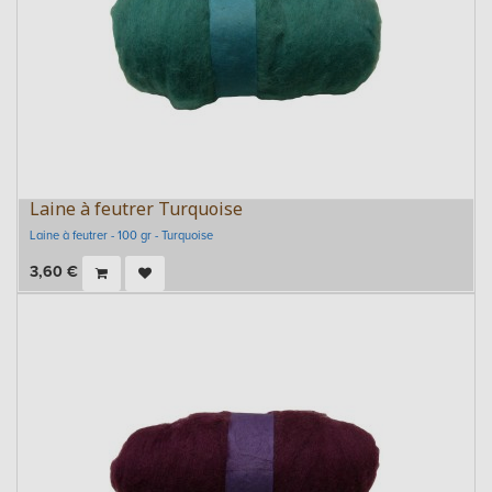
Laine à feutrer Turquoise
Laine à feutrer - 100 gr - Turquoise
3,60
€