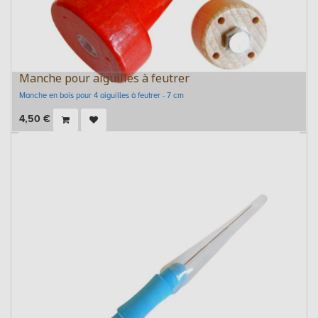
Manche pour aiguilles à feutrer
Manche en bois pour 4 aiguilles à feutrer - 7 cm
4,50
€