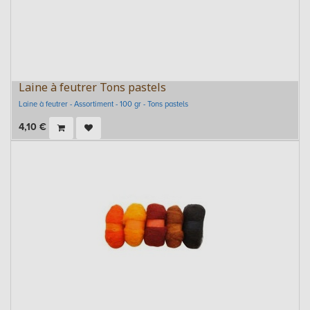
Laine à feutrer Tons pastels
Laine à feutrer - Assortiment - 100 gr - Tons pastels
4,10
€