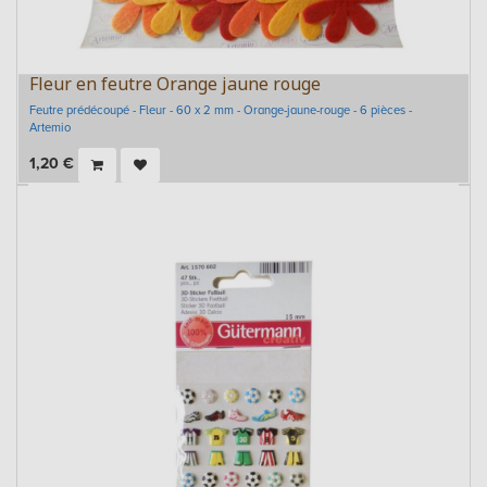
Fleur en feutre Orange jaune rouge
Feutre prédécoupé - Fleur - 60 x 2 mm - Orange-jaune-rouge - 6 pièces -
Artemio
1,20
€