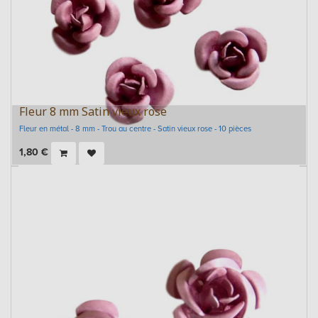
Fleur 8 mm Satin vieux rose
Fleur en métal - 8 mm - Trou au centre - Satin vieux rose - 10 pièces
1,80
€