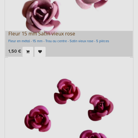
Fleur 15 mm Satin vieux rose
Fleur en métal - 15 mm - Trou au centre - Satin vieux rose - 5 pièces
1,50
€