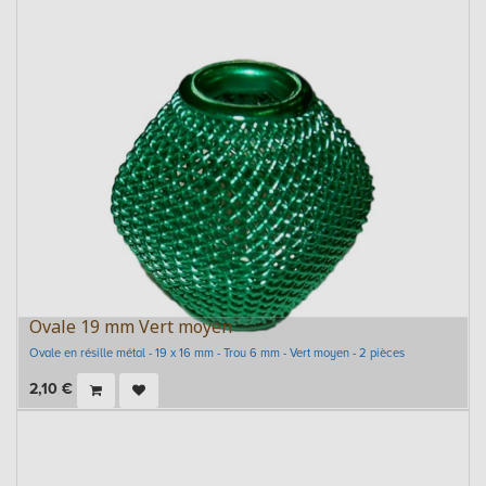
Ovale 19 mm Vert moyen
Ovale en résille métal - 19 x 16 mm - Trou 6 mm - Vert moyen - 2 pièces
2,10
€