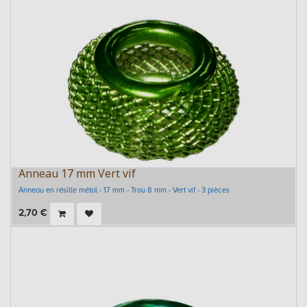
Anneau 17 mm Vert vif
Anneau en résille métal - 17 mm - Trou 8 mm - Vert vif - 3 pièces
2,70
€