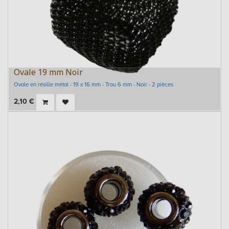
Ovale 19 mm Noir
Ovale en résille métal - 19 x 16 mm - Trou 6 mm - Noir - 2 pièces
2,10
€