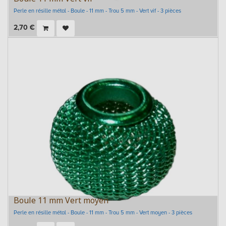
Perle en résille métal - Boule - 11 mm - Trou 5 mm - Vert vif - 3 pièces
2,70
€
Boule 11 mm Vert moyen
Perle en résille métal - Boule - 11 mm - Trou 5 mm - Vert moyen - 3 pièces