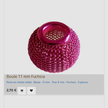
Boule 11 mm Fuchsia
Perle en résille métal - Boule - 11 mm - Trou 5 mm - Fuchsia - 3 pièces
2,70
€