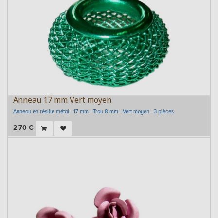
Anneau 17 mm Vert moyen
Anneau en résille métal - 17 mm - Trou 8 mm - Vert moyen - 3 pièces
2,70
€