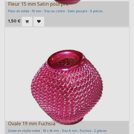
Fleur 15 mm Satin pourpre
Fleur en métal - 15 mm - Trou au centre - Satin pourpre - 5 pièces
1,50
€
Ovale 19 mm Fuchsia
Ovale en résille métal - 19 x 16 mm - Trou 6 mm - Fuchsia - 2 pièces