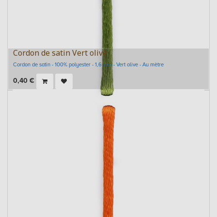
Cordon de satin Vert olive
Cordon de satin - 100% polyester - 1,6 mm - Vert olive - Au mètre
0,40
€