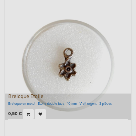
Breloque Etoile
Breloque en métal - Etoile double face - 10 mm - Vieil argent - 3 pièces
0,50
€