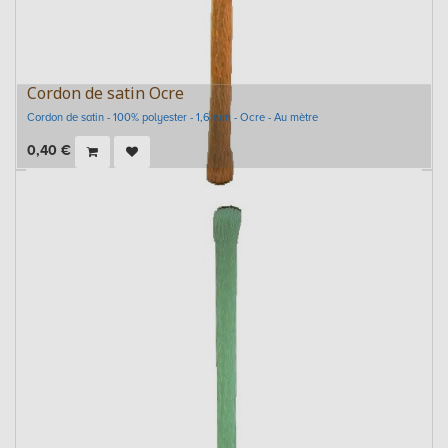
Cordon de satin Ocre
Cordon de satin - 100% polyester - 1,6 mm - Ocre - Au mètre
0,40
€