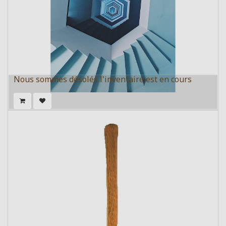
Nous sommes désolés l'inventaire est en cours