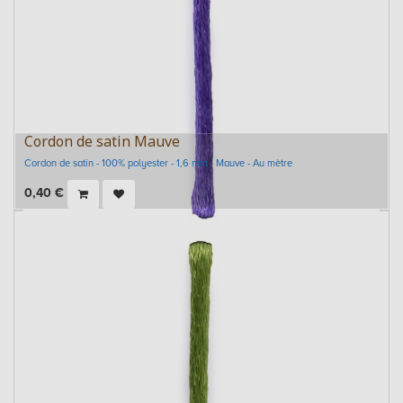
Cordon de satin Mauve
Cordon de satin - 100% polyester - 1,6 mm - Mauve - Au mètre
0,40
€