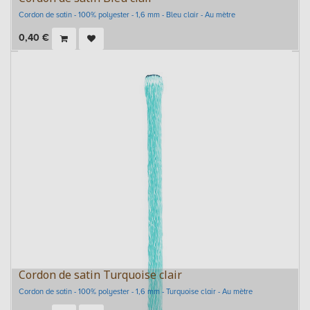
Cordon de satin - 100% polyester - 1,6 mm - Bleu clair - Au mètre
0,40
€
Cordon de satin Turquoise clair
Cordon de satin - 100% polyester - 1,6 mm - Turquoise clair - Au mètre