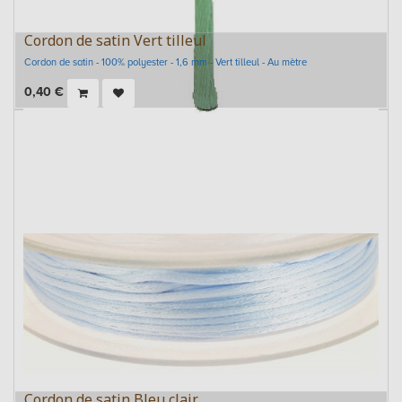
Cordon de satin Vert tilleul
Cordon de satin - 100% polyester - 1,6 mm - Vert tilleul - Au mètre
0,40
€
Cordon de satin Bleu clair