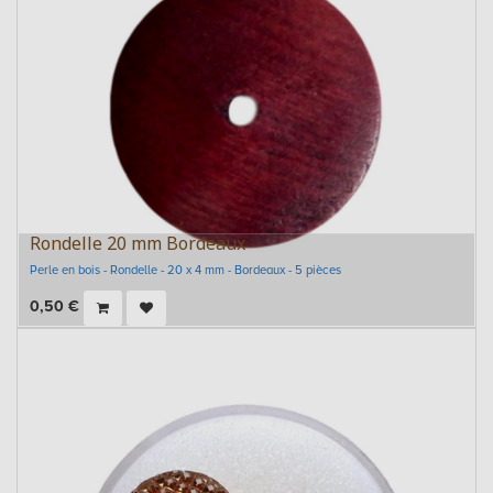
Rondelle 20 mm Bordeaux
Perle en bois - Rondelle - 20 x 4 mm - Bordeaux - 5 pièces
0,50
€