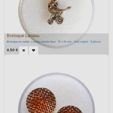
Breloque Landau
Breloque en métal - Landau double face - 15 x 10 mm - Vieil argent - 3 pièces
0,50
€