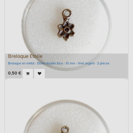
Breloque Etoile
Breloque en métal - Etoile double face - 10 mm - Vieil argent - 3 pièces
0,50
€