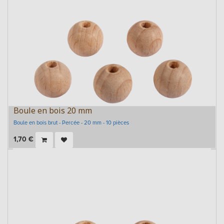
Boule en bois 20 mm
Boule en bois brut - Percée - 20 mm - 10 pièces
1,70
€