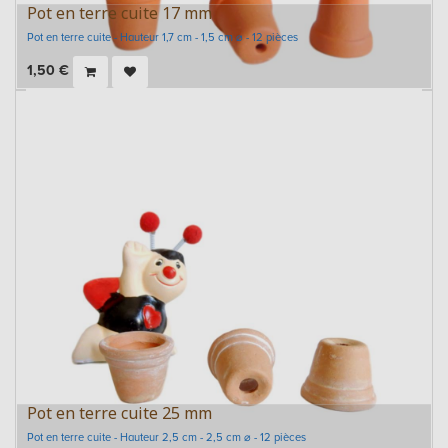
Pot en terre cuite 17 mm
Pot en terre cuite - Hauteur 1,7 cm - 1,5 cm ⌀ - 12 pièces
1,50
€
Pot en terre cuite 25 mm
Pot en terre cuite - Hauteur 2,5 cm - 2,5 cm ⌀ - 12 pièces