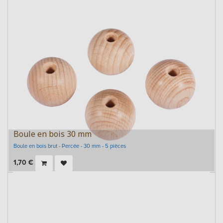
Boule en bois 30 mm
Boule en bois brut - Percée - 30 mm - 5 pièces
1,70
€