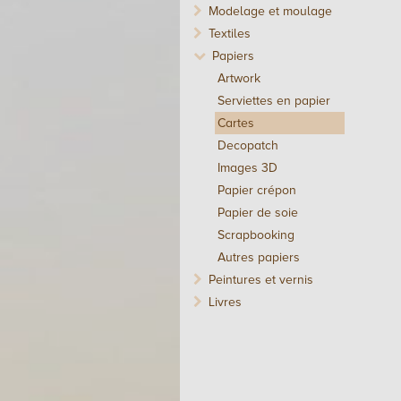
Modelage et moulage
Textiles
Papiers
Artwork
Serviettes en papier
Cartes
Decopatch
Images 3D
Papier crépon
Papier de soie
Scrapbooking
Autres papiers
Peintures et vernis
Livres