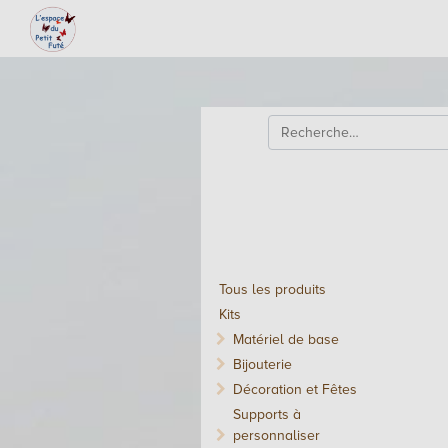
Tous les produits
Kits
Matériel de base
Bijouterie
Décoration et Fêtes
Supports à
personnaliser