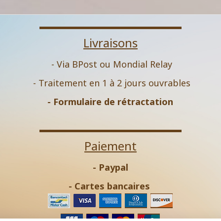
Livraisons
- Via BPost ou Mondial Relay
- Traitement en 1 à 2 jours ouvrables
-
Formulaire de rétractation
Paiement
- Paypal
- Cartes bancaires