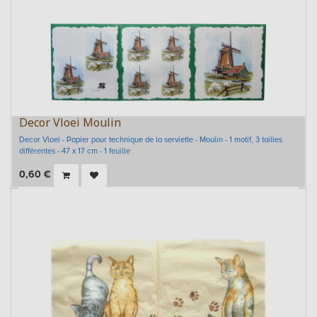
Decor Vloei Moulin
Decor Vloei - Papier pour technique de la serviette - Moulin - 1 motif, 3 tailles
différentes - 47 x 17 cm - 1 feuille
0,60
€