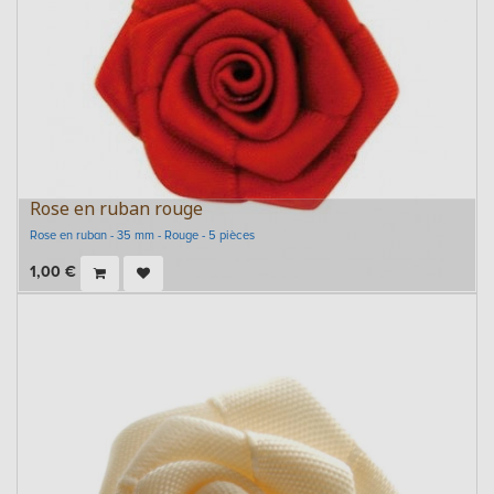
Rose en ruban rouge
Rose en ruban - 35 mm - Rouge - 5 pièces
1,00
€