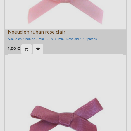
Noeud en ruban rose clair
Noeud en ruban de 7 mm - 25 x 35 mm - Rose clair - 10 pièces
1,00
€