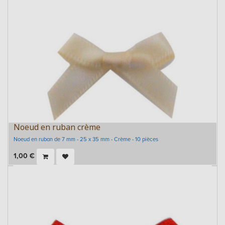
Noeud en ruban crème
Noeud en ruban de 7 mm - 25 x 35 mm - Crème - 10 pièces
1,00
€