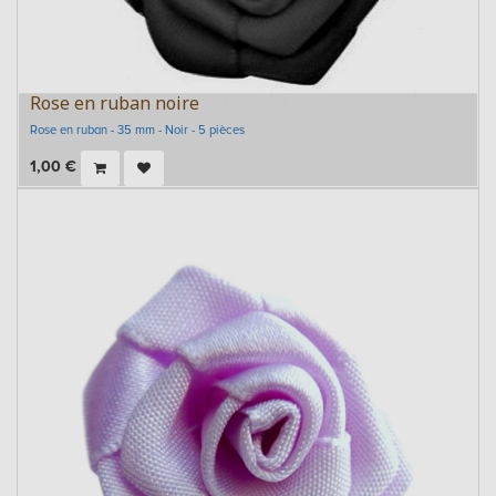
Rose en ruban noire
Rose en ruban - 35 mm - Noir - 5 pièces
1,00
€