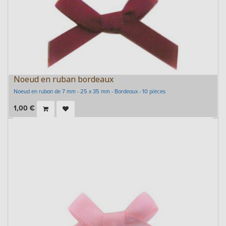
Noeud en ruban bordeaux
Noeud en ruban de 7 mm - 25 x 35 mm - Bordeaux - 10 pièces
1,00
€