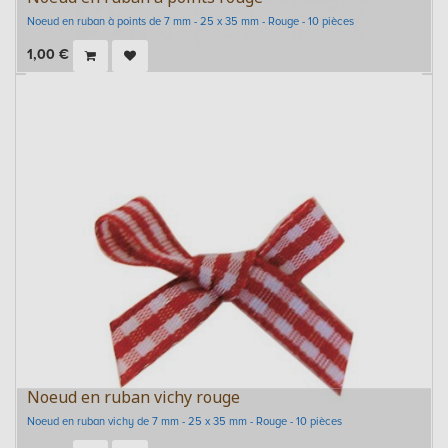
Noeud en ruban à points de 7 mm - 25 x 35 mm - Rouge - 10 pièces
1,00
€
Noeud en ruban vichy rouge
Noeud en ruban vichy de 7 mm - 25 x 35 mm - Rouge - 10 pièces