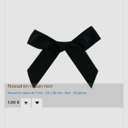
Noeud en ruban noir
Noeud en ruban de 7 mm - 25 x 35 mm - Noir - 10 pièces
1,00
€