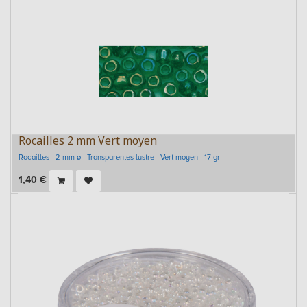
Rocailles 2 mm Vert moyen
Rocailles - 2 mm ø - Transparentes lustre - Vert moyen - 17 gr
1,40
€