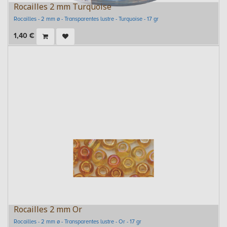
Rocailles 2 mm Turquoise
Rocailles - 2 mm ø - Transparentes lustre - Turquoise - 17 gr
1,40
€
Rocailles 2 mm Or
Rocailles - 2 mm ø - Transparentes lustre - Or - 17 gr