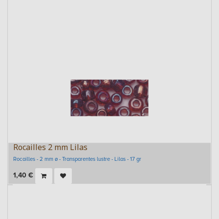
Rocailles 2 mm Lilas
Rocailles - 2 mm ø - Transparentes lustre - Lilas - 17 gr
1,40
€