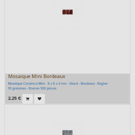
Mosaïque Mini Bordeaux
Mosaïque Ceramica Mini - 5 x 5 x 3 mm - Glacé - Bordeaux - Rayher
10 grammes - Environ 100 pièces
2,25
€