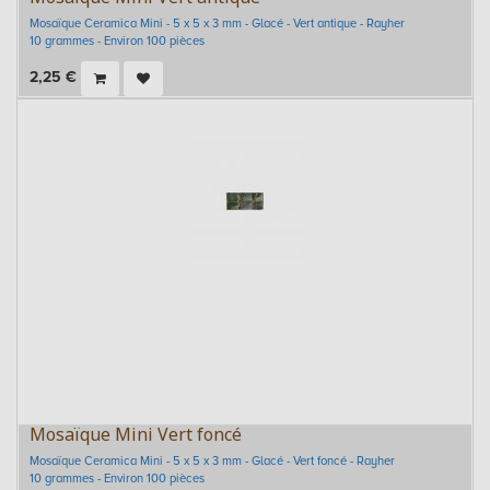
Mosaïque Ceramica Mini - 5 x 5 x 3 mm - Glacé - Vert antique - Rayher
10 grammes - Environ 100 pièces
2,25
€
Mosaïque Mini Vert foncé
Mosaïque Ceramica Mini - 5 x 5 x 3 mm - Glacé - Vert foncé - Rayher
10 grammes - Environ 100 pièces