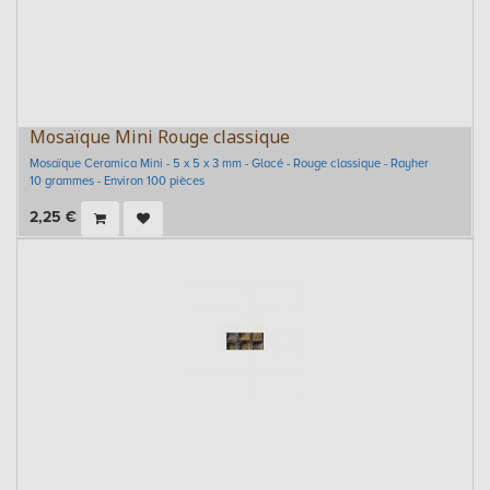
Mosaïque Mini Rouge classique
Mosaïque Ceramica Mini - 5 x 5 x 3 mm - Glacé - Rouge classique - Rayher
10 grammes - Environ 100 pièces
2,25
€