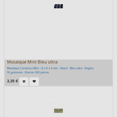
Mosaïque Mini Bleu ultra
Mosaïque Ceramica Mini - 5 x 5 x 3 mm - Glacé - Bleu ultra - Rayher
10 grammes - Environ 100 pièces
2,25
€