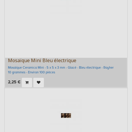
Mosaïque Mini Bleu électrique
Mosaïque Ceramica Mini - 5 x 5 x 3 mm - Glacé - Bleu électrique - Rayher
10 grammes - Environ 100 pièces
2,25
€