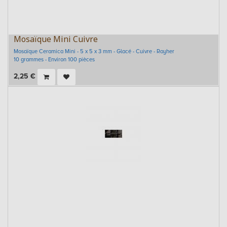
Mosaïque Mini Cuivre
Mosaïque Ceramica Mini - 5 x 5 x 3 mm - Glacé - Cuivre - Rayher
10 grammes - Environ 100 pièces
2,25
€