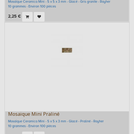
Mosaïque Ceramica Mini - 5 x 5 x 3 mm - Glacé - Gris granite - Rayher
10 grammes - Environ 100 pièces
2,25
€
Mosaïque Mini Praliné
Mosaïque Ceramica Mini - 5 x 5 x 3 mm - Glacé - Praliné - Rayher
10 grammes - Environ 100 pièces