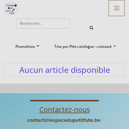
Promotions
Trier par: Prix catalogue : croissant
Aucun article disponible
Contactez-nous
contact@lespacedupetitfute.be