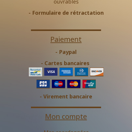
ouvrables
-
Formulaire de rétractation
Paiement
- Paypal
- Cartes bancaires
- Virement bancaire
Mon compte