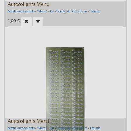
Autocollants Menu
Motifs autocollants - "Menu" - Or - Feuille de 23 x 10 cm - 1 feuille
1,00
€
Autocollants Merci
Motifs autocollants - "Merci" - Or - Feuille de 23 x 10 cm - 1 feuille