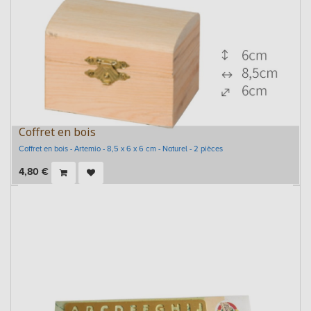
Coffret en bois
Coffret en bois - Artemio - 8,5 x 6 x 6 cm - Naturel - 2 pièces
4,80
€