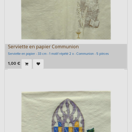
Serviette en papier Communion
Serviette en papier - 33 cm - 1 motif répété 2 x - Communion - 5 pièces
1,00
€