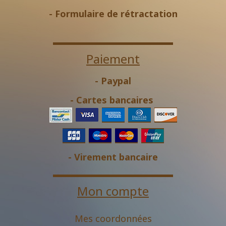
-
Formulaire de rétractation
Paiement
- Paypal
- Cartes bancaires
- Virement bancaire
Mon compte
Mes coordonnées