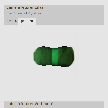
Laine à feutrer Lilas
Laine à feutrer - 100 gr - Lilas
3,60
€
Laine à feutrer Vert foncé