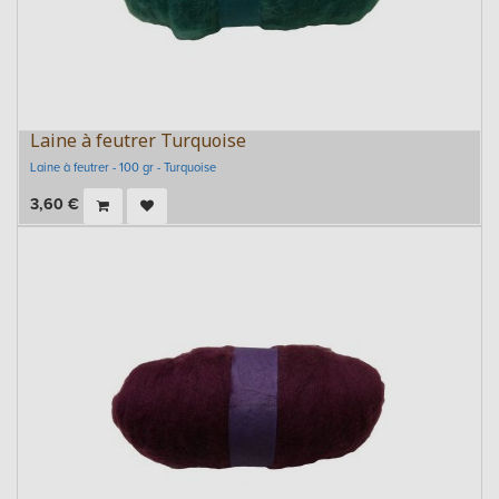
Laine à feutrer Turquoise
Laine à feutrer - 100 gr - Turquoise
3,60
€