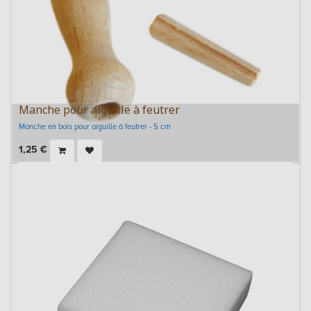
Manche pour aiguille à feutrer
Manche en bois pour aiguille à feutrer - 5 cm
1,25
€