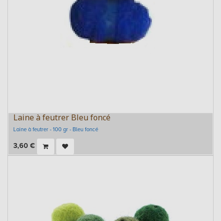
Laine à feutrer Bleu foncé
Laine à feutrer - 100 gr - Bleu foncé
3,60
€