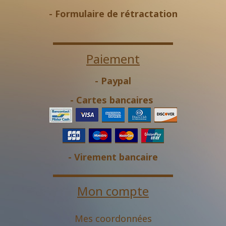
-
Formulaire de rétractation
Paiement
- Paypal
- Cartes bancaires
- Virement bancaire
Mon compte
Mes coordonnées