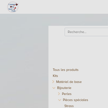
Tous les produits
Kits
Matériel de base
Bijouterie
Perles
Pièces spéciales
Strass