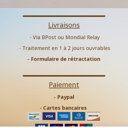
Livraisons
- Via BPost ou Mondial Relay
- Traitement en 1 à 2 jours ouvrables
-
Formulaire de rétractation
Paiement
- Paypal
- Cartes bancaires