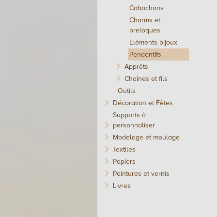
Cabochons
Charms et
breloques
Eléments bijoux
Pendentifs
Apprêts
Chaînes et fils
Outils
Décoration et Fêtes
Supports à
personnaliser
Modelage et moulage
Textiles
Papiers
Peintures et vernis
Livres