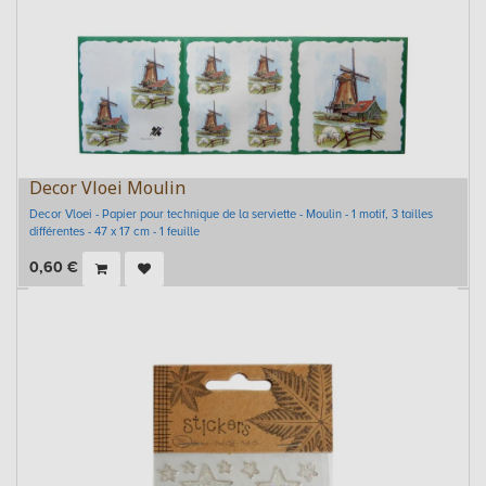
Decor Vloei Moulin
Decor Vloei - Papier pour technique de la serviette - Moulin - 1 motif, 3 tailles
différentes - 47 x 17 cm - 1 feuille
0,60
€