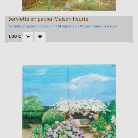
Serviette en papier Maison fleurie
Serviette en papier - 33 cm - 1 motif répété 2 x - Maison fleurie - 5 pièces
1,00
€