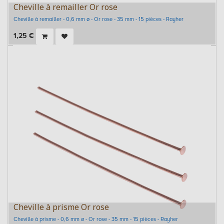
Cheville à remailler Or rose
Cheville à remailler - 0,6 mm ø - Or rose - 35 mm - 15 pièces - Rayher
1,25
€
Cheville à prisme Or rose
Cheville à prisme - 0,6 mm ø - Or rose - 35 mm - 15 pièces - Rayher