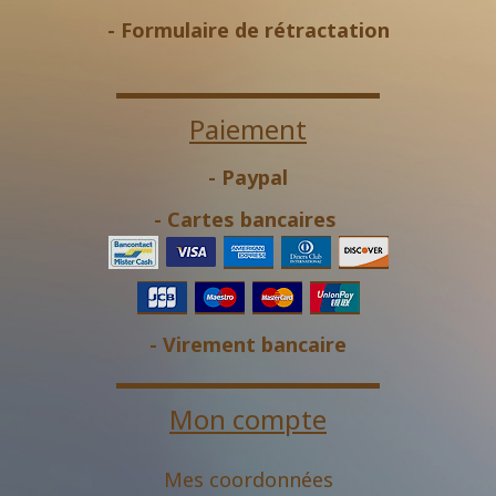
-
Formulaire de rétractation
Paiement
- Paypal
- Cartes bancaires
- Virement bancaire
Mon compte
Mes coordonnées