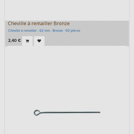
Cheville à remailler Bronze
Cheville à remailler - 62 mm - Bronze - 50 pièces
2,40
€