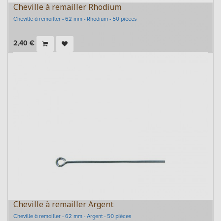
Cheville à remailler Rhodium
Cheville à remailler - 62 mm - Rhodium - 50 pièces
2,40
€
Cheville à remailler Argent
Cheville à remailler - 62 mm - Argent - 50 pièces