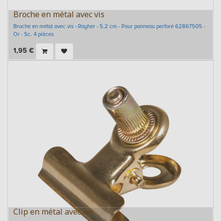
Broche en métal avec vis
Broche en métal avec vis - Rayher - 5,2 cm - Pour panneau perforé 62867505 -
Or - Sc. 4 pièces
1,95
€
Clip en métal avec vis