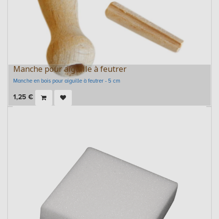
Manche pour aiguille à feutrer
Manche en bois pour aiguille à feutrer - 5 cm
1,25
€