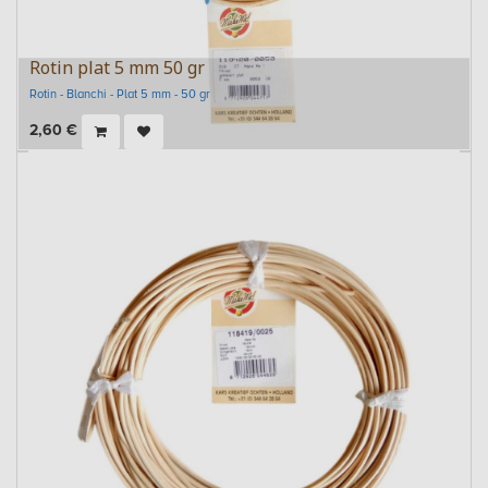
Rotin plat 5 mm 50 gr
Rotin - Blanchi - Plat 5 mm - 50 gr
2,60
€