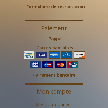
-
Formulaire de rétractation
Paiement
- Paypal
- Cartes bancaires
- Virement bancaire
Mon compte
Mes coordonnées