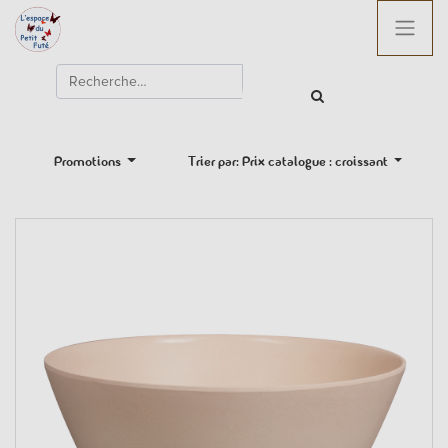
Promotions
Trier par: Prix catalogue : croissant