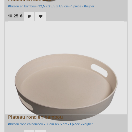
Plateau en bambou - 32,5 x 25,5 x 4,5 cm - 1 pièce - Rayher
10,25
€
Plateau rond en bambou
Plateau rond en bambou - 30cm ø x 5 cm - 1 pièce - Rayher