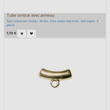
Tube central avec anneau
Tube central avec anneau - 20 mm - Pour cordon rond 4 mm - Vieil argent - 3
pièces
1,70
€