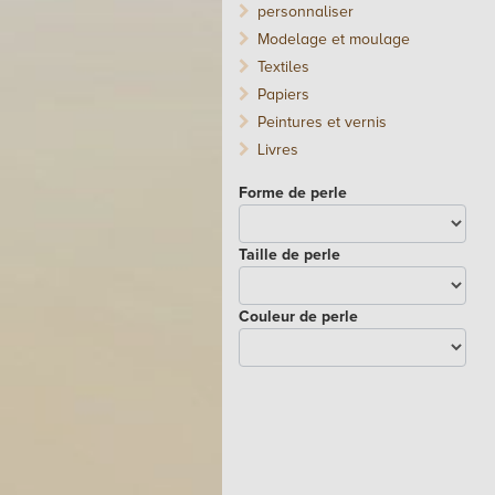
personnaliser
Modelage et moulage
Textiles
Papiers
Peintures et vernis
Livres
Forme de perle
Taille de perle
Couleur de perle