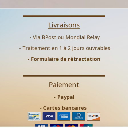
Livraisons
- Via BPost ou Mondial Relay
- Traitement en 1 à 2 jours ouvrables
-
Formulaire de rétractation
Paiement
- Paypal
- Cartes bancaires