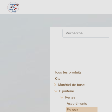
Tous les produits
Kits
Matériel de base
Bijouterie
Perles
Assortiments
En bois