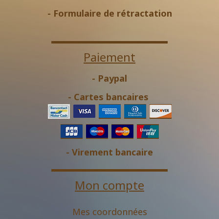
-
Formulaire de rétractation
Paiement
- Paypal
- Cartes bancaires
- Virement bancaire
Mon compte
Mes coordonnées