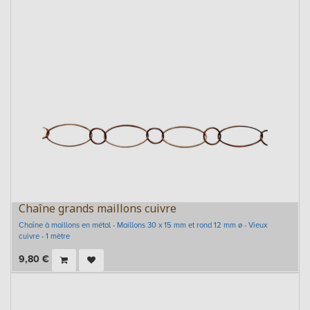
Chaîne grands maillons cuivre
Chaîne à maillons en métal - Maillons 30 x 15 mm et rond 12 mm ø - Vieux
cuivre - 1 mètre
9,80
€