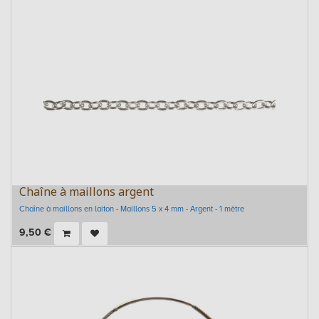
Chaîne à maillons argent
Chaîne à maillons en laiton - Maillons 5 x 4 mm - Argent - 1 mètre
9,50
€