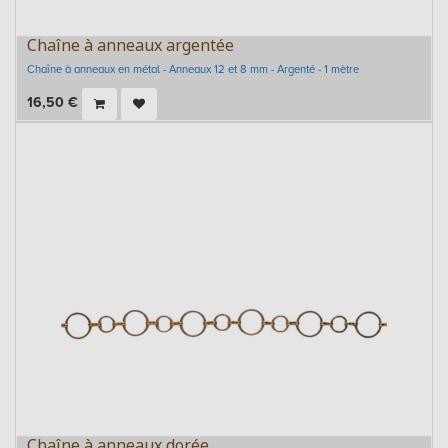
Chaîne à anneaux argentée
Chaîne à anneaux en métal - Anneaux 12 et 8 mm - Argenté - 1 mètre
16,50
€
Chaîne à anneaux dorée