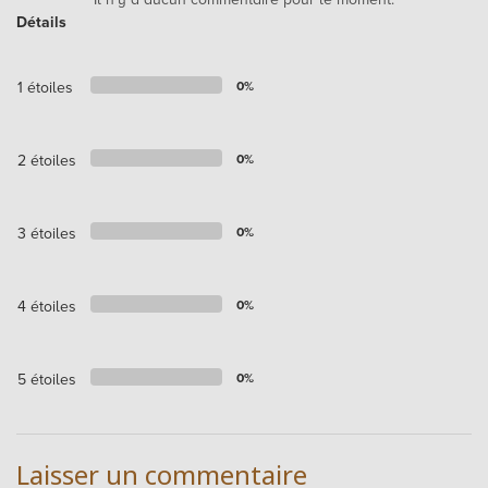
Détails
1 étoiles
0%
2 étoiles
0%
3 étoiles
0%
4 étoiles
0%
5 étoiles
0%
Laisser un commentaire