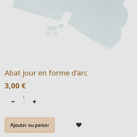
Abat jour en forme d'arc
3,00
€
Ajouter au panier