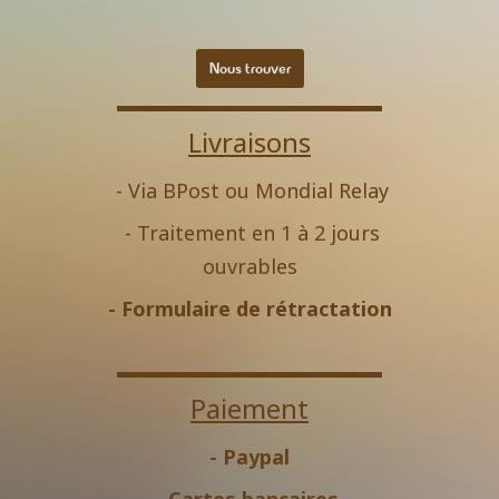
Nous trouver
Livraisons
- Via BPost ou Mondial Relay
- Traitement en 1 à 2 jours
ouvrables
-
Formulaire de rétractation
Paiement
- Paypal