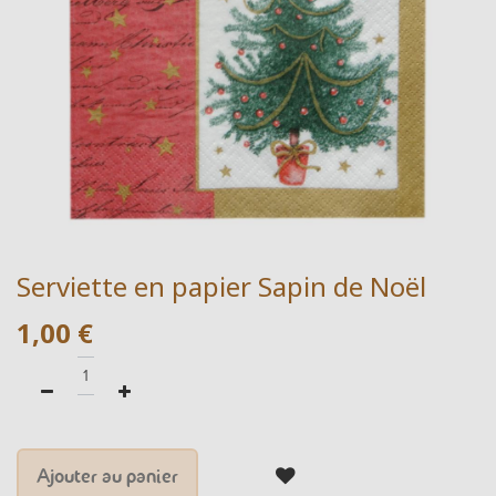
Serviette en papier Sapin de Noël
1,00
€
Ajouter au panier