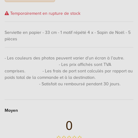
Temporairement en rupture de stock
Serviette en papier - 33 cm - 1 motif répété 4 x - Sapin de Noël - 5
pièces
- Les couleurs des photos peuvent varier d'un écran à l'autre.
- Les prix affichés sont TVA
comprises. - Les frais de port sont calculés par rapport au
poids total de la commande et à la destination.
- Satisfait ou remboursé pendant 30 jours.
Moyen
0