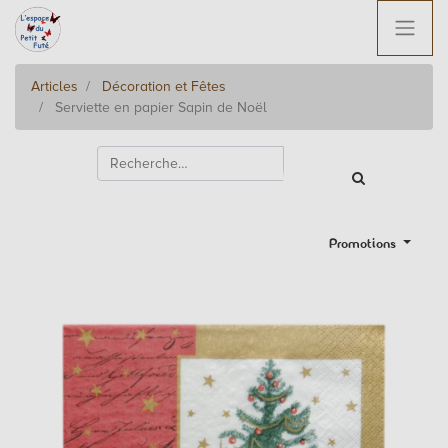
Articles
Décoration et Fêtes
Serviette en papier Sapin de Noël
Promotions