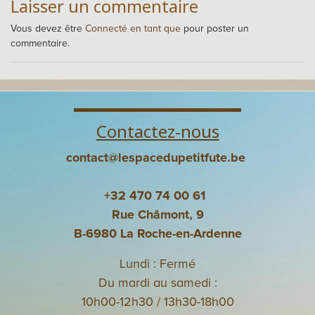
Laisser un commentaire
Vous devez être
Connecté en tant que
pour poster un
commentaire.
Contactez-nous
contact@lespacedupetitfute.be
+32 470 74 00 61
Rue Châmont, 9
B-6980 La Roche-en-Ardenne
Lundi : Fermé
Du mardi au samedi :
10h00-12h30 / 13h30-18h00