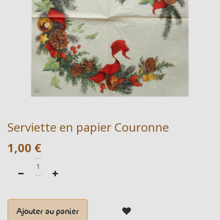
Serviette en papier Couronne
1,00
€
Ajouter au panier