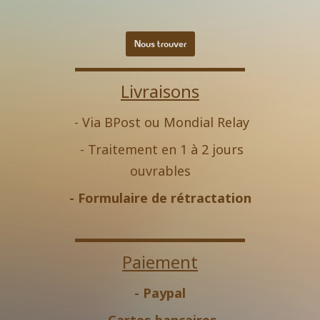
Nous trouver
Livraisons
- Via BPost ou Mondial Relay
- Traitement en 1 à 2 jours
ouvrables
-
Formulaire de rétractation
Paiement
- Paypal