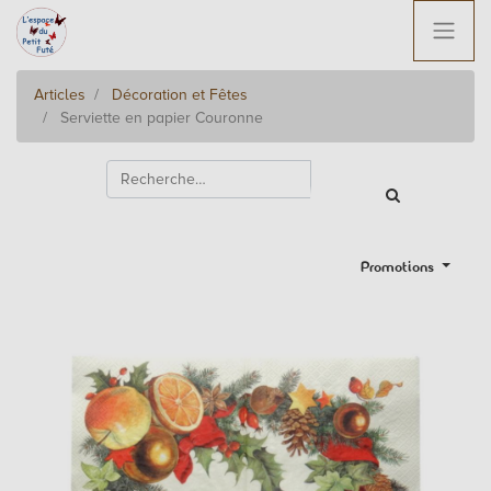
Articles
Décoration et Fêtes
Serviette en papier Couronne
Promotions