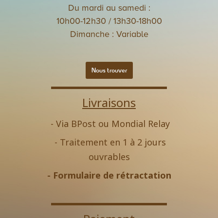
Du mardi au samedi :
10h00-12h30 / 13h30-18h00
Dimanche : Variable
Nous trouver
Livraisons
- Via BPost ou Mondial Relay
- Traitement en 1 à 2 jours
ouvrables
-
Formulaire de rétractation