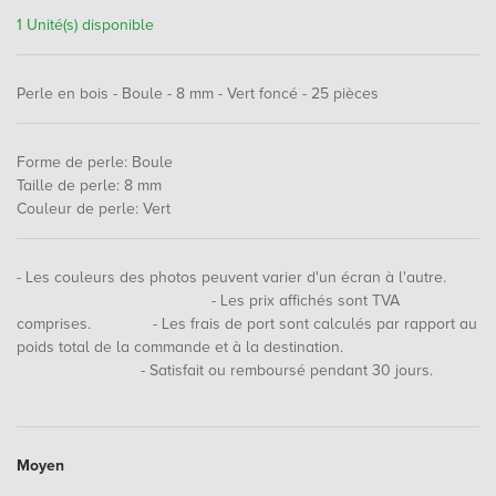
1 Unité(s) disponible
Perle en bois - Boule - 8 mm - Vert foncé - 25 pièces
Forme de perle
:
Boule
Taille de perle
:
8 mm
Couleur de perle
:
Vert
- Les couleurs des photos peuvent varier d'un écran à l'autre.
- Les prix affichés sont TVA
comprises. - Les frais de port sont calculés par rapport au
poids total de la commande et à la destination.
- Satisfait ou remboursé pendant 30 jours.
Moyen