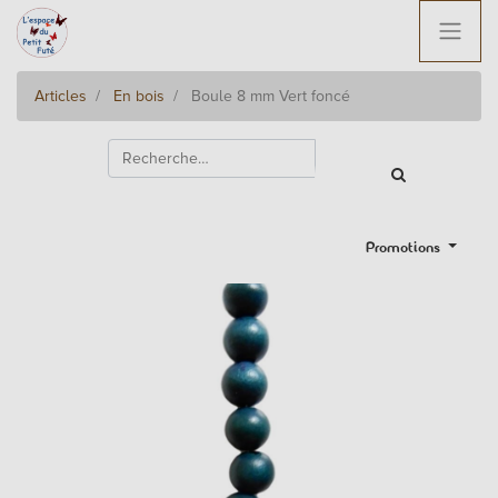
Articles
En bois
Boule 8 mm Vert foncé
Promotions