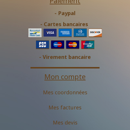
Paiement
- Paypal
- Cartes bancaires
- Virement bancaire
Mon compte
Mes coordonnées
Mes factures
Mes devis