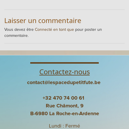
Laisser un commentaire
Vous devez être
Connecté en tant que
pour poster un
commentaire.
Contactez-nous
contact@lespacedupetitfute.be
+32 470 74 00 61
Rue Châmont, 9
B-6980 La Roche-en-Ardenne
Lundi : Fermé