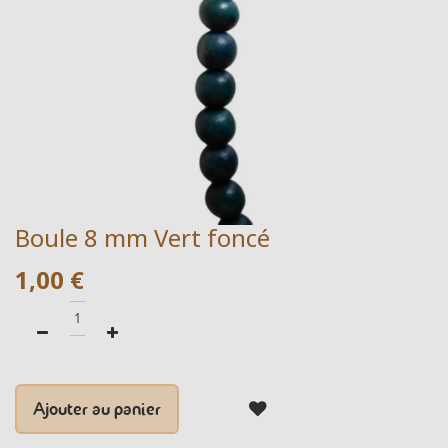
Boule 8 mm Vert foncé
1,00
€
Ajouter au panier