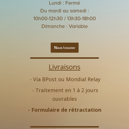
Lundi : Fermé
Du mardi au samedi :
10h00-12h30 / 13h30-18h00
Dimanche : Variable
Nous trouver
Livraisons
- Via BPost ou Mondial Relay
- Traitement en 1 à 2 jours
ouvrables
-
Formulaire de rétractation