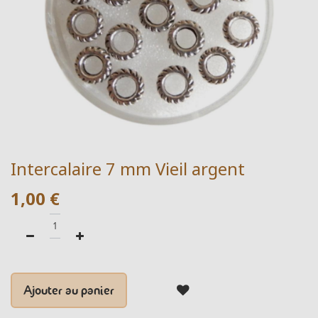
Intercalaire 7 mm Vieil argent
1,00
€
Ajouter au panier