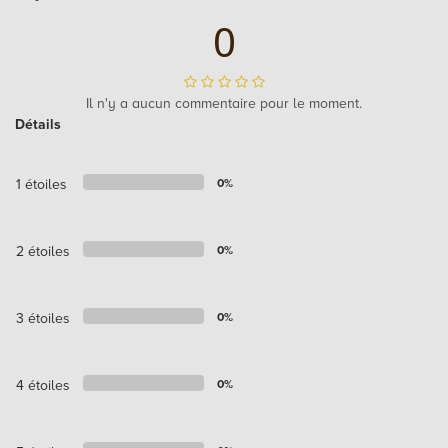
0
Il n'y a aucun commentaire pour le moment.
Détails
1 étoiles
0%
2 étoiles
0%
3 étoiles
0%
4 étoiles
0%