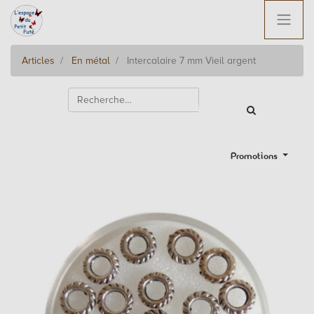
Articles
En métal
Intercalaire 7 mm Vieil argent
Promotions