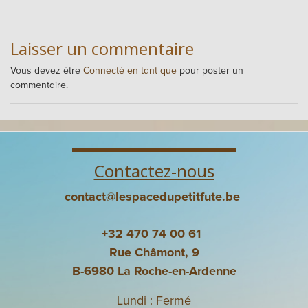
Laisser un commentaire
Vous devez être
Connecté en tant que
pour poster un
commentaire.
Contactez-nous
contact@lespacedupetitfute.be
+32 470 74 00 61
Rue Châmont, 9
B-6980 La Roche-en-Ardenne
Lundi : Fermé