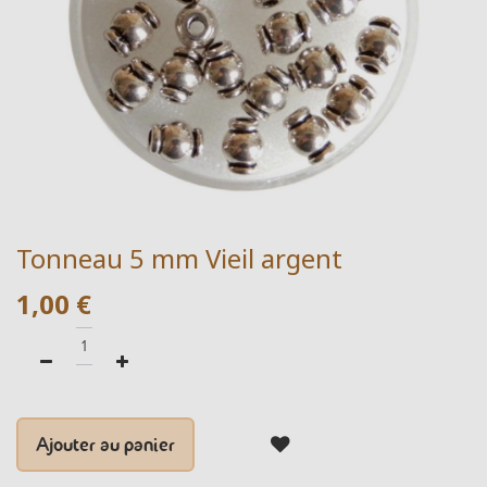
Tonneau 5 mm Vieil argent
1,00
€
Ajouter au panier