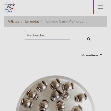
Articles
En métal
Tonneau 5 mm Vieil argent
Promotions