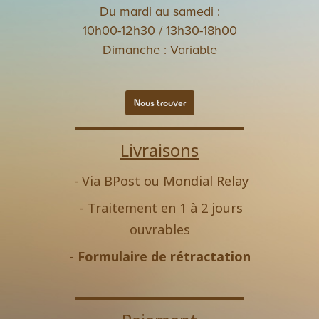
Du mardi au samedi :
10h00-12h30 / 13h30-18h00
Dimanche : Variable
Nous trouver
Livraisons
- Via BPost ou Mondial Relay
- Traitement en 1 à 2 jours
ouvrables
-
Formulaire de rétractation