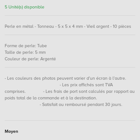
5 Unité(s) disponible
Perle en métal - Tonneau - 5 x 5 x 4 mm - Vieil argent - 10 pièces
Forme de perle
:
Tube
Taille de perle
:
5 mm
Couleur de perle
:
Argenté
- Les couleurs des photos peuvent varier d'un écran à l'autre.
- Les prix affichés sont TVA
comprises. - Les frais de port sont calculés par rapport au
poids total de la commande et à la destination.
- Satisfait ou remboursé pendant 30 jours.
Moyen