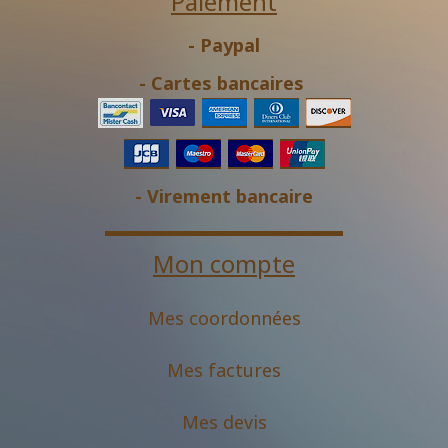
Paiement
- Paypal
- Cartes bancaires
- Virement bancaire
Mon compte
Mes coordonnées
Mes factures
Mes devis