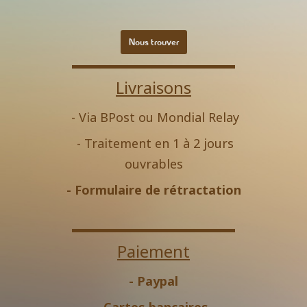
Nous trouver
Livraisons
- Via BPost ou Mondial Relay
- Traitement en 1 à 2 jours
ouvrables
-
Formulaire de rétractation
Paiement
- Paypal