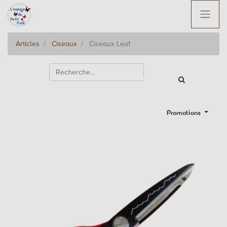
Articles
Ciseaux
Ciseaux Leaf
Promotions