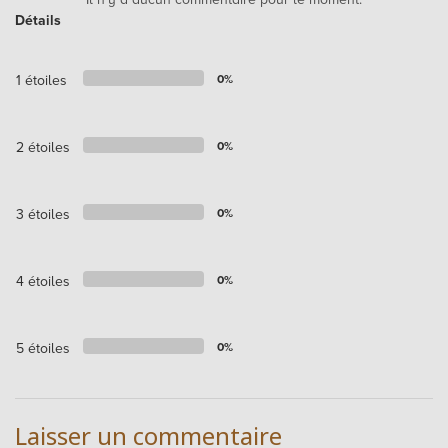
Détails
1 étoiles
0%
2 étoiles
0%
3 étoiles
0%
4 étoiles
0%
5 étoiles
0%
Laisser un commentaire