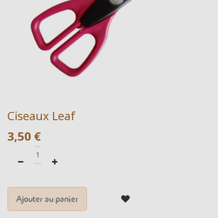
Ciseaux Leaf
3,50
€
Ajouter au panier