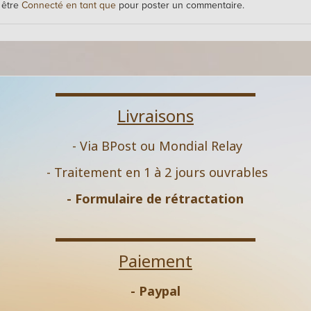
 être
Connecté en tant que
pour poster un commentaire.
Livraisons
- Via BPost ou Mondial Relay
- Traitement en 1 à 2 jours ouvrables
-
Formulaire de rétractation
Paiement
- Paypal