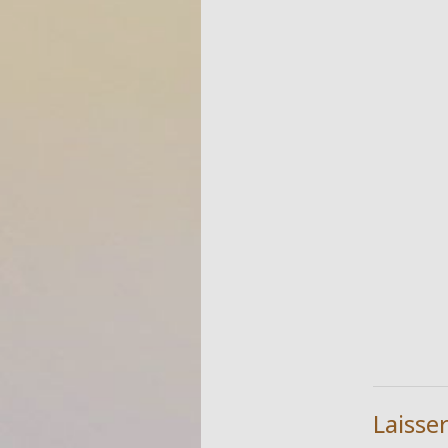
Laisse