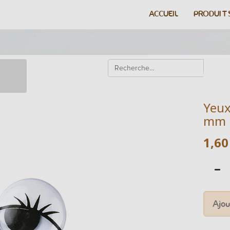
ACCUEIL
PRODUIT
Yeux
mm
1,60
Ajou