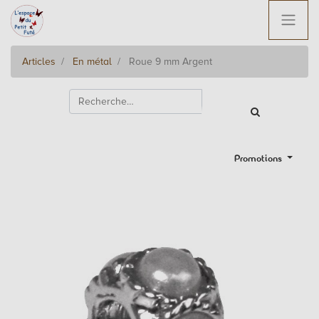
Articles
En métal
Roue 9 mm Argent
Promotions