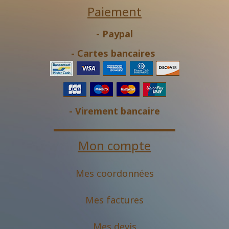
Paiement
- Paypal
- Cartes bancaires
- Virement bancaire
Mon compte
Mes coordonnées
Mes factures
Mes devis