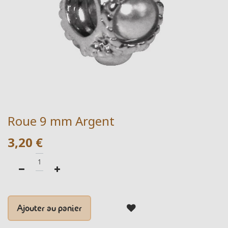
Roue 9 mm Argent
3,20
€
Ajouter au panier