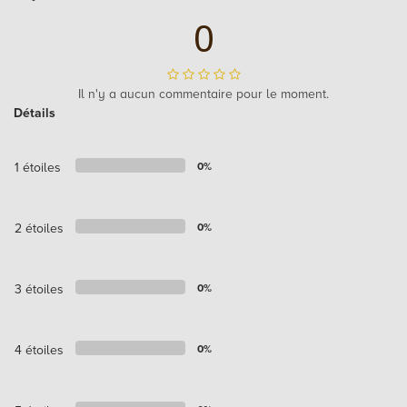
0
Il n'y a aucun commentaire pour le moment.
Détails
1 étoiles
0%
2 étoiles
0%
3 étoiles
0%
4 étoiles
0%