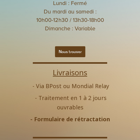
Lundi : Fermé
Du mardi au samedi :
10h00-12h30 / 13h30-18h00
Dimanche : Variable
Nous trouver
Livraisons
- Via BPost ou Mondial Relay
- Traitement en 1 à 2 jours
ouvrables
-
Formulaire de rétractation