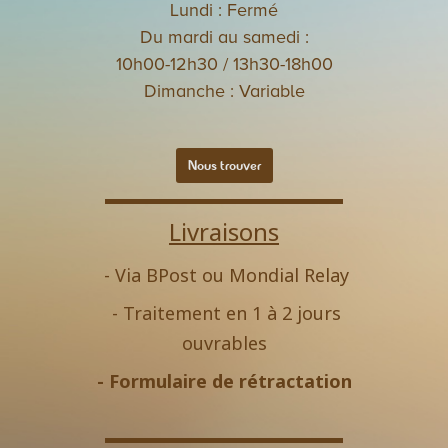
Lundi : Fermé
Du mardi au samedi :
10h00-12h30 / 13h30-18h00
Dimanche : Variable
Nous trouver
Livraisons
- Via BPost ou Mondial Relay
- Traitement en 1 à 2 jours
ouvrables
-
Formulaire de rétractation