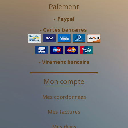
Paiement
- Paypal
- Cartes bancaires
- Virement bancaire
Mon compte
Mes coordonnées
Mes factures
Mes devis