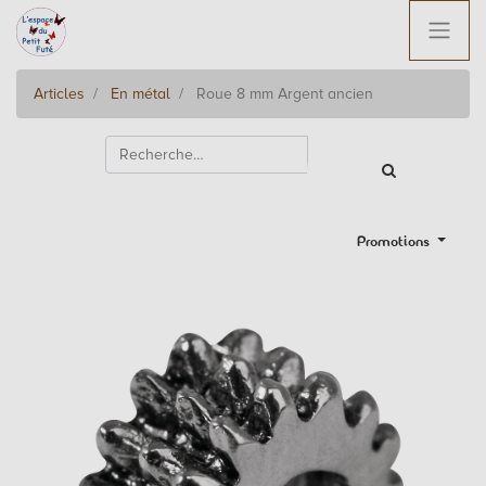
Articles
En métal
Roue 8 mm Argent ancien
Promotions