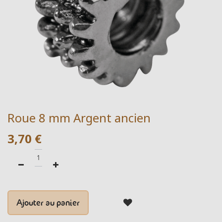
Roue 8 mm Argent ancien
3,70
€
Ajouter au panier