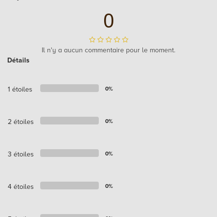
0
Il n'y a aucun commentaire pour le moment.
Détails
1 étoiles
0%
2 étoiles
0%
3 étoiles
0%
4 étoiles
0%